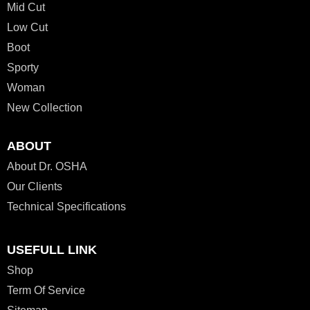
Mid Cut
Low Cut
Boot
Sporty
Woman
New Collection
ABOUT
About Dr. OSHA
Our Clients
Technical Specifications
USEFULL LINK
Shop
Term Of Service