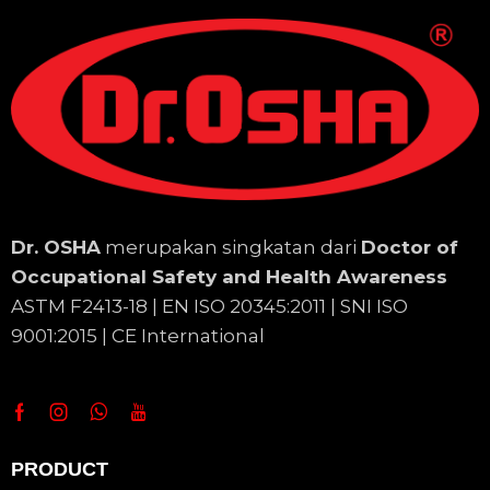
Dr. OSHA
merupakan singkatan dari
Doctor of
Occupational Safety and Health Awareness
ASTM F2413-18 | EN
ISO 20345:2011 | SNI ISO
9001:2015 | CE International
PRODUCT