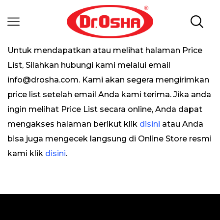
Untuk mendapatkan atau melihat halaman Price
List, Silahkan hubungi kami melalui email
info@drosha.com. Kami akan segera mengirimkan
price list setelah email Anda kami terima. Jika anda
ingin melihat Price List secara online, Anda dapat
mengakses halaman berikut klik
disini
atau Anda
bisa juga mengecek langsung di Online Store resmi
kami klik
disini
.