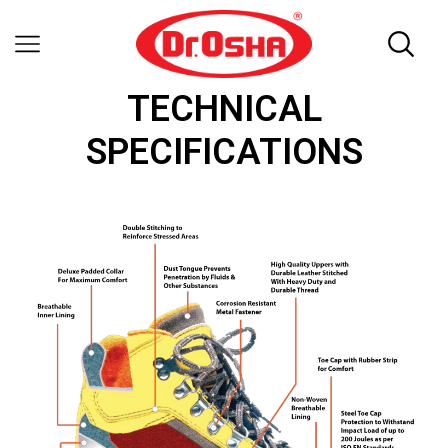
TECHNICAL
SPECIFICATIONS