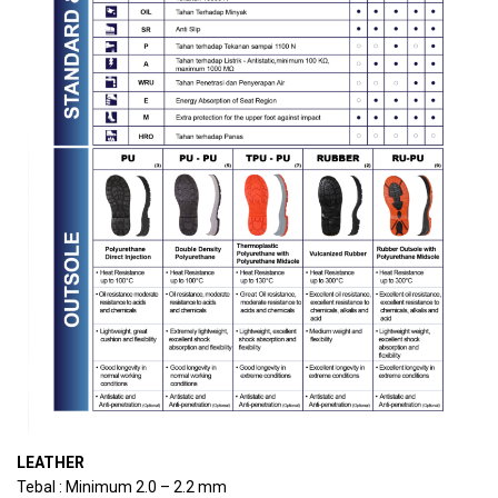
LEATHER
Tebal : Minimum 2.0 – 2.2 mm