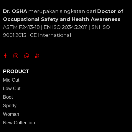
Dr. OSHA
merupakan singkatan dari
Doctor of
Occupational Safety and Health Awareness
ASTM F2413-18 | EN
ISO 20345:2011 | SNI ISO
9001:2015 | CE International
PRODUCT
Mid Cut
Low Cut
Boot
Sporty
Woman
New Collection