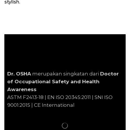
stylish.
Dr. OSHA
merupakan singkatan dari
Doctor
of Occupational Safety and Health
Awareness
ASTM F2413-18 | EN
ISO 20345:2011 | SNI ISO
9001:2015 | CE International