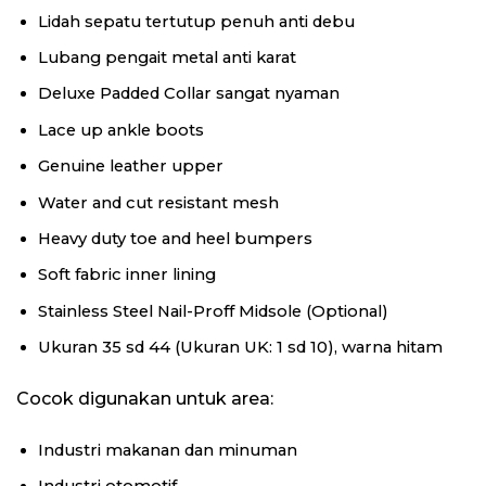
Lidah sepatu tertutup penuh anti debu
Lubang pengait metal anti karat
Deluxe Padded Collar sangat nyaman
Lace up ankle boots
Genuine leather upper
Water and cut resistant mesh
Heavy duty toe and heel bumpers
Soft fabric inner lining
Stainless Steel Nail-Proff Midsole (Optional)
Ukuran 35 sd 44 (Ukuran UK: 1 sd 10), warna hitam
Cocok digunakan untuk area:
Industri makanan dan minuman