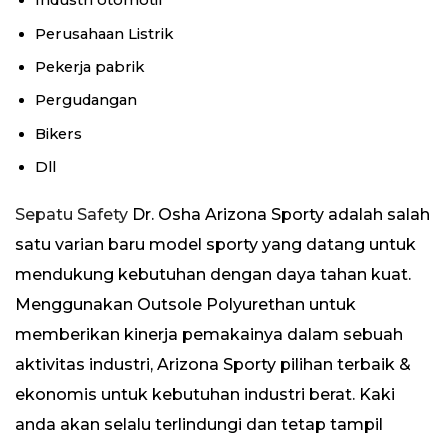
Industri otomotif
Perusahaan Listrik
Pekerja pabrik
Pergudangan
Bikers
Dll
Sepatu Safety
Dr. Osha Arizona Sporty adalah salah
satu varian baru model sporty yang datang untuk
mendukung kebutuhan dengan daya tahan kuat.
Menggunakan Outsole Polyurethan untuk
memberikan kinerja pemakainya dalam sebuah
aktivitas industri, Arizona Sporty pilihan terbaik &
ekonomis untuk kebutuhan industri berat. Kaki
anda akan selalu terlindungi dan tetap tampil