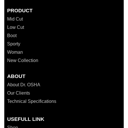
PRODUCT
Mid Cut
Low Cut
Boot
Sporty
Woman
New Collection
ABOUT
About Dr. OSHA
Our Clients
Technical Specifications
USEFULL LINK
Shop