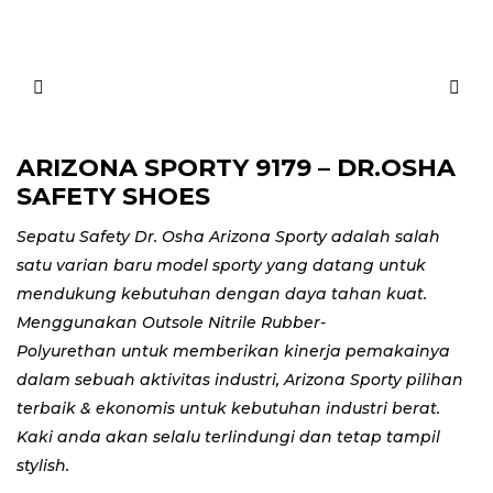
ARIZONA SPORTY 9179 – DR.OSHA
SAFETY SHOES
Sepatu Safety Dr. Osha Arizona Sporty adalah salah
satu varian baru model sporty yang datang untuk
mendukung kebutuhan dengan daya tahan kuat.
Menggunakan Outsole Nitrile Rubber-
Polyurethan untuk memberikan kinerja pemakainya
dalam sebuah aktivitas industri, Arizona Sporty pilihan
terbaik & ekonomis untuk kebutuhan industri berat.
Kaki anda akan selalu terlindungi dan tetap tampil
stylish.