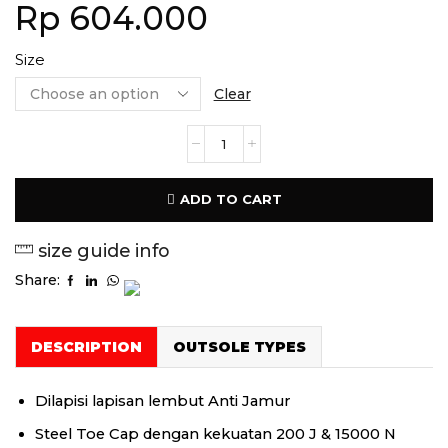
Rp
604.000
Size
Clear
ADD TO CART
size guide info
Share:
DESCRIPTION
OUTSOLE TYPES
Dilapisi lapisan lembut Anti Jamur
Steel Toe Cap dengan kekuatan 200 J & 15000 N