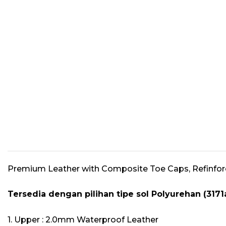
Premium Leather with Composite Toe Caps, Refinfo
Tersedia dengan pilihan tipe sol Polyurehan (3171a
1. Upper : 2.0mm Waterproof Leather