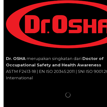
Dr. OSHA
merupakan singkatan dari
Doctor of
Occupational Safety and Health Awareness
ASTM F2413-18 | EN
ISO 20345:2011 | SNI ISO 9001:2
International