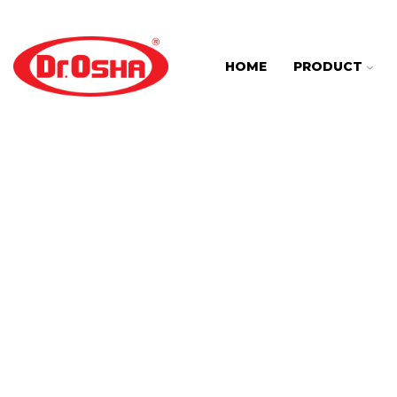
HOME
PRODUCT