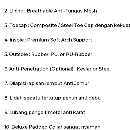
2. Lining : Breathable Anti-Fungus Mesh
3. Toecap : Composite / Steel Toe Cap dengan kekuat
4. Insole : Premium Soft Arch Support
5. Outsole : Rubber, PU, or PU-Rubber
6. Anti-Penetration (Optional) : Kevlar or Steel
7. Dilapisi lapisan lembut Anti Jamur
8. Lidah sepatu tertutup penuh anti debu
9. Lubang pengait metal anti karat
10. Deluxe Padded Collar sangat nyaman