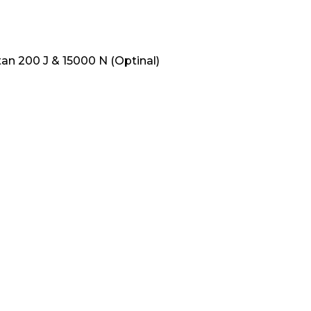
an 200 J & 15000 N (Optinal)